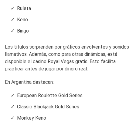
Ruleta
Keno
Bingo
Los títulos sorprenden por gráficos envolventes y sonidos
llamativos. Además, como para otras dinámicas, está
disponible el casino Royal Vegas gratis. Esto facilita
practicar antes de jugar por dinero real.
En Argentina destacan:
European Roulette Gold Series
Classic Blackjack Gold Series
Monkey Keno