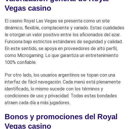
Vegas casino
El casino Royal Las Vegas se presenta como un site
dinámico, flexible, complaciente y variado. Estas cualidades
le otorgan un valor positivo entre los aficionados del azar.
Funciona bajo estrictos estándares de seguridad y calidad.
En este sentido, se apoya en proveedores de alto perfil,
como Microgaming. Lo que garantiza un entretenimiento
100% confiable.
Por otro lado, los usuarios argentinos se topan con una
interfaz de fácil navegación. Cada menú está plenamente
identificado, lo mismo sucede con los términos y
condiciones de uso y privacidad. Todas estas bondades
atraen cada día a más jugadores.
Bonos y promociones del Royal
Vegas casino