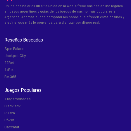
Online-casino.ar es un sitio único en la web. Ofrece casinos online legales
en pesos argentinos y guías de los juegos de casino más populares en
Argentina. Además puede comparar los bonos que ofrecen estos casinos y
elegir el que más le convenga para disfrutar por dinero real.
Reseñas Buscadas
Spin Palace
Jackpot City
22Bet
1xBet
Bet365
Juegos Populares
Tragamonedas
Blackjack
Ruleta
Póker
Baccarat