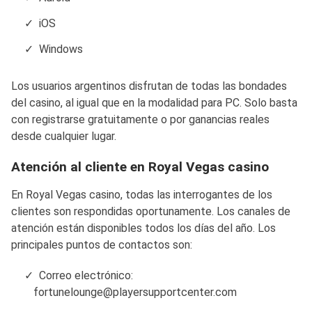
iOS
Windows
Los usuarios argentinos disfrutan de todas las bondades
del casino, al igual que en la modalidad para PC. Solo basta
con registrarse gratuitamente o por ganancias reales
desde cualquier lugar.
Atención al cliente en Royal Vegas casino
En Royal Vegas casino, todas las interrogantes de los
clientes son respondidas oportunamente. Los canales de
atención están disponibles todos los días del año. Los
principales puntos de contactos son:
Correo electrónico:
fortunelounge@playersupportcenter.com