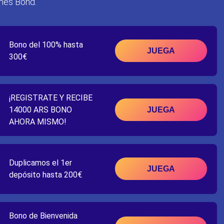
ames Bond.
Bono del 100% hasta
JUEGA
300€
¡REGISTRATE Y RECIBE
14000 ARS BONO
JUEGA
AHORA MISMO!
Duplicamos el 1er
JUEGA
depósito hasta 200€
Bono de Bienvenida