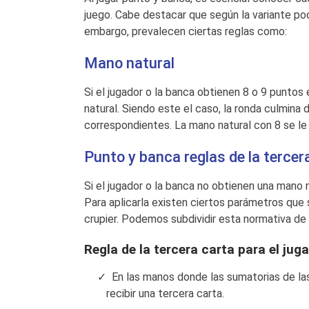
juego. Cabe destacar que según la variante p
embargo, prevalecen ciertas reglas como:
Mano natural
Si el jugador o la banca obtienen 8 o 9 puntos
natural. Siendo este el caso, la ronda culmina
correspondientes. La mano natural con 8 se l
Punto y banca reglas de la tercer
Si el jugador o la banca no obtienen una mano 
Para aplicarla existen ciertos parámetros que
crupier. Podemos subdividir esta normativa de 
Regla de la tercera carta para el jug
En las manos donde las sumatorias de la
recibir una tercera carta.