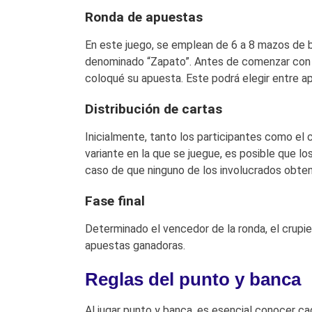
Ronda de apuestas
En este juego, se emplean de 6 a 8 mazos de b
denominado “Zapato”. Antes de comenzar con la 
coloqué su apuesta. Este podrá elegir entre ap
Distribución de cartas
Inicialmente, tanto los participantes como el c
variante en la que se juegue, es posible que l
caso de que ninguno de los involucrados obten
Fase final
Determinado el vencedor de la ronda, el crupie
apuestas ganadoras.
Reglas del punto y banca
Al jugar punto y banca, es esencial conocer c