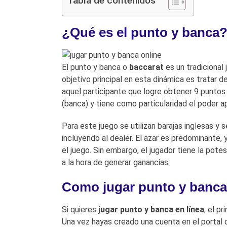
Tabla de contenidos
¿Qué es el punto y banca
El punto y banca o
baccarat
es un tradicional
objetivo principal en esta dinámica es tratar 
aquel participante que logre obtener 9 puntos
(banca) y tiene como particularidad el poder ap
Para este juego se utilizan barajas inglesas y 
incluyendo al dealer. El azar es predominante
el juego. Sin embargo, el jugador tiene la pot
a la hora de generar ganancias.
Como jugar punto y banca
Si quieres
jugar punto y banca en línea
, el p
Una vez hayas creado una cuenta en el portal d