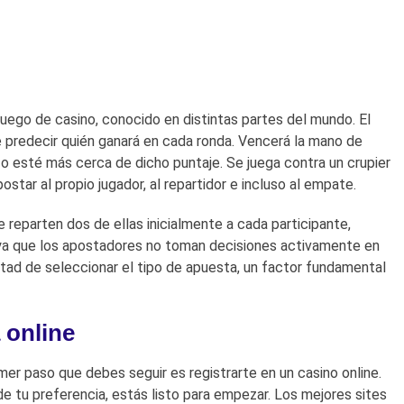
?
 juego de casino, conocido en distintas partes del mundo. El
de predecir quién ganará en cada ronda. Vencerá la mano de
 o esté más cerca de dicho puntaje. Se juega contra un crupier
ostar al propio jugador, al repartidor e incluso al empate.
se reparten dos de ellas inicialmente a cada participante,
, ya que los apostadores no toman decisiones activamente en
estad de seleccionar el tipo de apuesta, un factor fundamental
 online
rimer paso que debes seguir es registrarte en un casino online.
e tu preferencia, estás listo para empezar. Los mejores sites