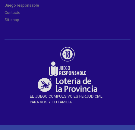
Juego responsable
Contacto
Sitemap
EL JUEGO COMPULSIVO ES PERJUDICIAL
PARA VOS Y TU FAMILIA
Copyright© 2026
Casino Online Argentina
, Todos los derechos reservados