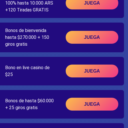
100% hasta 10.000 ARS
JUEGA
+120 Tiradas GRATIS
Bonos de bienvenida
hasta $270.000 + 150
JUEGA
giros gratis
Bono en live casino de
JUEGA
$25
Bonos de hasta $60.000
JUEGA
+ 25 giros gratis