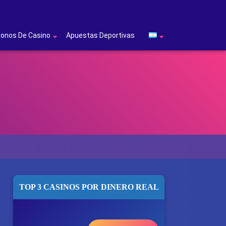
onos De Casino
Apuestas Deportivas
TOP 3 CASINOS POR DINERO REAL