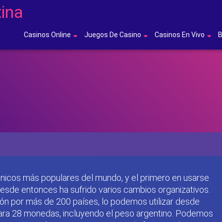
Casinos Online
Juegos De Casino
Casinos En Vivo
B
nicos más populares del mundo, y el primero en usarse
desde entonces ha sufrido varios cambios organizativos.
ión por más de 200 países, lo podemos utilizar desde
 para 28 monedas, incluyendo el peso argentino. Podemos