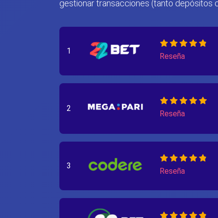
gestionar transacciones (tanto depósitos 
1
Reseña
2
Reseña
3
Reseña