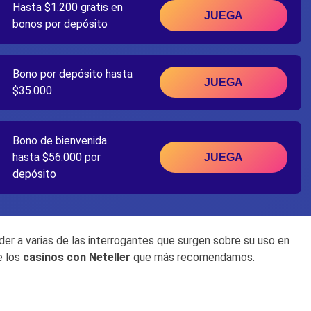
Hasta $1.200 gratis en
JUEGA
bonos por depósito
Bono por depósito hasta
JUEGA
$35.000
Bono de bienvenida
hasta $56.000 por
JUEGA
depósito
r a varias de las interrogantes que surgen sobre su uso en
e los
casinos con Neteller
que más recomendamos.