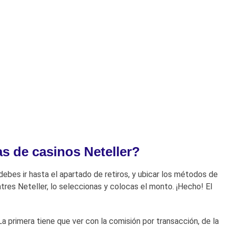
s de casinos Neteller?
debes ir hasta el apartado de retiros, y ubicar los métodos de
tres Neteller, lo seleccionas y colocas el monto. ¡Hecho! El
 primera tiene que ver con la comisión por transacción, de la