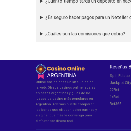
¿Cuánto tiempo tarda un depósito en hac
¿Es seguro hacer pagos para un Neteller c
¿Cuáles son las comisiones que cobra?
Reseñas 
Spin Palace
Online-casino.ar es un sitio único en
Jackpot City
la web. Ofrece casinos online legales
22Bet
en pesos argentinos y guías de los
1xBet
juegos de casino más populares en
Bet365
Argentina. Además puede comparar
los bonos que ofrecen estos casinos y
elegir el que más le convenga para
disfrutar por dinero real.