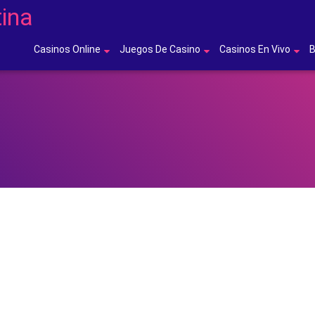
Casinos Online
Juegos De Casino
Casinos En Vivo
B