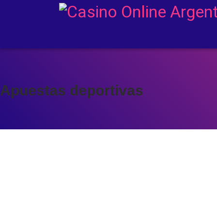
Apuestas deportivas